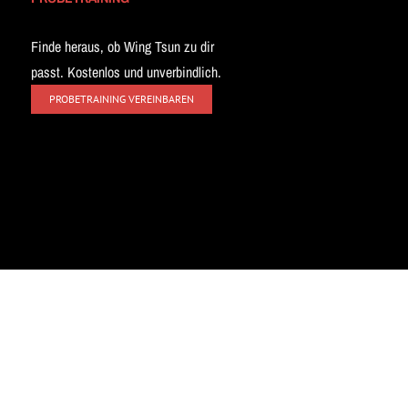
Finde heraus, ob Wing Tsun zu dir
passt. Kostenlos und unverbindlich.
PROBETRAINING VEREINBAREN