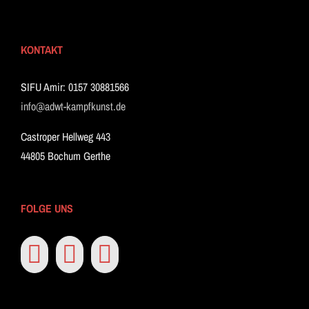
KONTAKT
SIFU Amir: 0157 30881566
info@adwt-kampfkunst.de
Castroper Hellweg 443
44805 Bochum Gerthe
FOLGE UNS