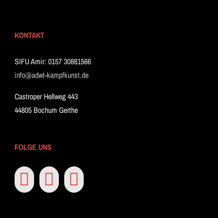
KONTAKT
SIFU Amir: 0157 30881566
info@adwt-kampfkunst.de
Castroper Hellweg 443
44805 Bochum Gerthe
FOLGE UNS