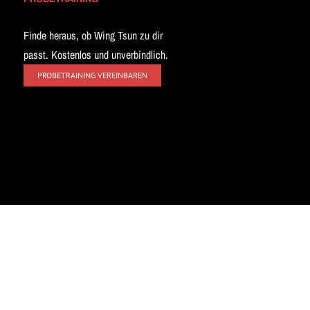
Finde heraus, ob Wing Tsun zu dir
passt. Kostenlos und unverbindlich.
PROBETRAINING VEREINBAREN