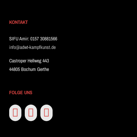
KONTAKT
SIFU Amir: 0157 30881566
info@adwt-kampfkunst.de
Castroper Hellweg 443
44805 Bochum Gerthe
FOLGE UNS