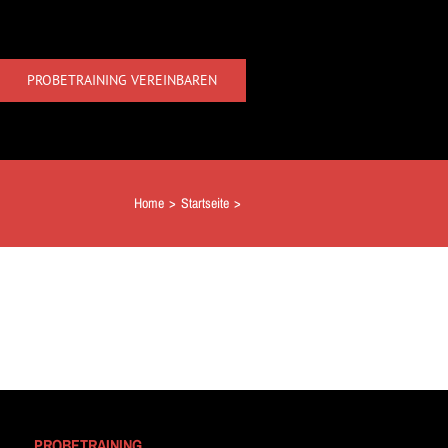
PROBETRAINING VEREINBAREN
Home
>
Startseite
>
PROBETRAINING