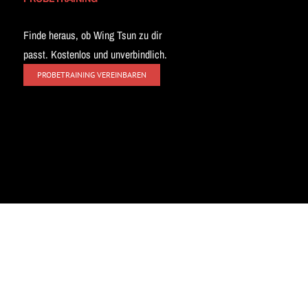
Finde heraus, ob Wing Tsun zu dir
passt. Kostenlos und unverbindlich.
PROBETRAINING VEREINBAREN