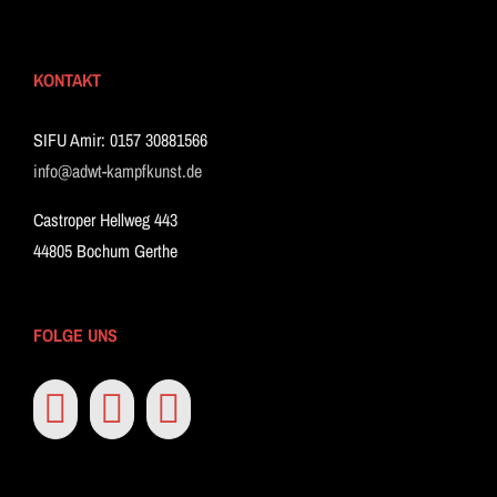
KONTAKT
SIFU Amir: 0157 30881566
info@adwt-kampfkunst.de
Castroper Hellweg 443
44805 Bochum Gerthe
FOLGE UNS